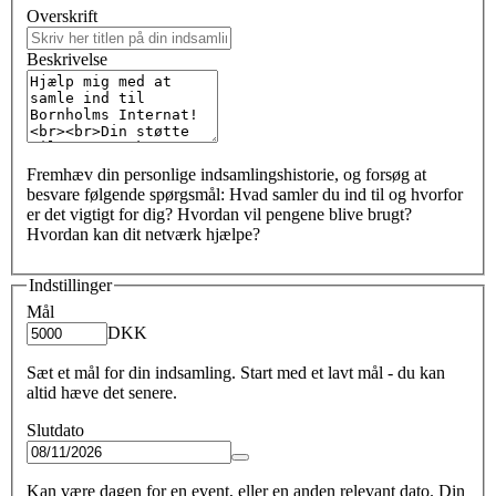
Overskrift
Beskrivelse
Fremhæv din personlige indsamlingshistorie, og forsøg at
besvare følgende spørgsmål: Hvad samler du ind til og hvorfor
er det vigtigt for dig? Hvordan vil pengene blive brugt?
Hvordan kan dit netværk hjælpe?
Indstillinger
Mål
DKK
Sæt et mål for din indsamling. Start med et lavt mål - du kan
altid hæve det senere.
Slutdato
Kan være dagen for en event, eller en anden relevant dato. Din