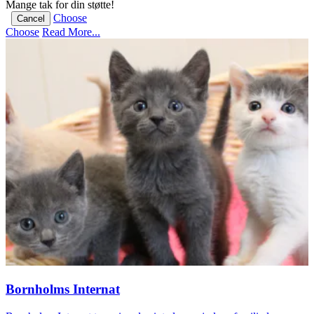
Mange tak for din støtte!
Choose
Cancel
Choose
Read More...
Bornholms Internat