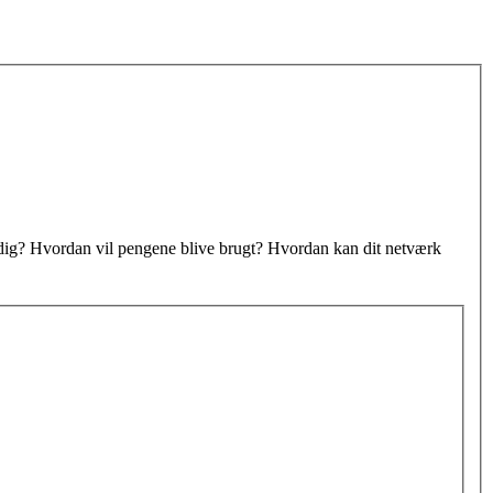
r dig? Hvordan vil pengene blive brugt? Hvordan kan dit netværk